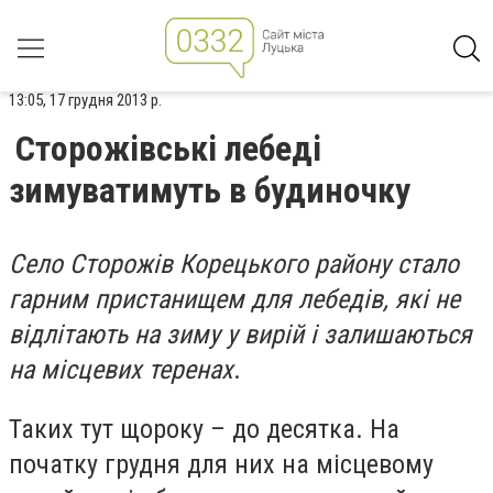
13:05, 17 грудня 2013 р.
Сторожівські лебеді
зимуватимуть в будиночку
Село Сторожів Корецького району стало
гарним пристанищем для лебедів, які не
відлітають на зиму у вирій і залишаються
на місцевих теренах
.
Таких тут щороку – до десятка. На
початку грудня для них на місцевому