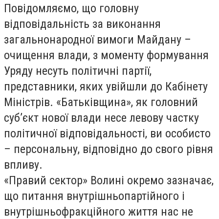
Повідомляємо, що головну
відповідальність за виконання
загальнонародної вимоги Майдану –
очищення влади, з моменту формування
Уряду несуть політичні партії,
представники, яких увійшли до Кабінету
Міністрів. «Батьківщина», як головний
суб’єкт нової влади несе левову частку
політичної відповідальності, ви особисто
– персональну, відповідно до свого рівня
впливу.
«Правий сектор» Волині окремо зазначає,
що питання внутрішньопартійного і
внутрішньофракційного життя нас не