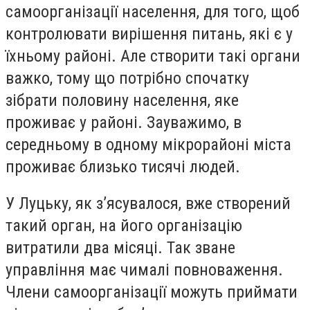
самоорганізації населення, для того, щоб
контролювати вирішення питань, які є у
їхньому районі. Але створити такі органи
важко, тому що потрібно спочатку
зібрати половину населення, яке
проживає у районі. Зауважимо, в
середньому в одному мікрорайоні міста
проживає близько тисячі людей.
У Луцьку, як з’ясувалося, вже створений
такий орган, на його організацію
витратили два місяці. Так зване
управління має чималі повноваження.
Члени самоорганізації можуть приймати