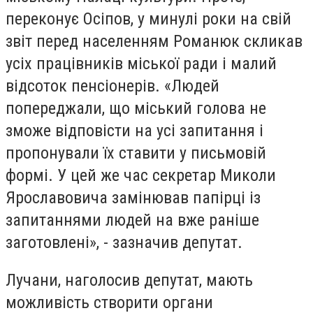
переконує Осіпов, у минулі роки на свій
звіт перед населенням Романюк скликав
усіх працівників міської ради і малий
відсоток пенсіонерів. «Людей
попереджали, що міський голова не
зможе відповісти на усі запитання і
пропонували їх ставити у письмовій
формі. У цей же час секретар Миколи
Ярославовича замінював папірці із
запитаннями людей на вже раніше
заготовлені», - зазначив депутат.
Лучани, наголосив депутат, мають
можливість створити органи