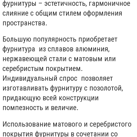
фурнитуры – эстетичность, гармоничное
слияние с общим стилем оформления
пространства.
Большую популярность приобретает
фурнитура из сплавов алюминия,
нержавеющей стали с матовым или
серебристым покрытием.
Индивидуальный спрос позволяет
изготавливать фурнитуру с позолотой,
придающую всей конструкции
помпезность и величие.
Использование матового и серебристого
покрытия фурнитуры в сочетании со