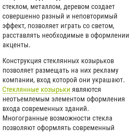
стеклом, металлом, деревом создает
совершенно разный и неповторимый
эффект, позволяет играть со светом,
расставлять необходимые в оформлении
акценты.
Конструкция стеклянных козырьков
позволяет размещать на них рекламу
компании, вход которой они украшают.
Стеклянные козырьки
являются
неотъемлемым элементом оформления
входа современных зданий.
Многогранные возможности стекла
позволяют оформлять современный