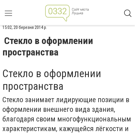
15:02, 20 березня 2014 р.
Стекло в оформлении
пространства
Стекло в оформлении
пространства
Стекло занимает лидирующие позиции в
оформлении внешнего вида здания,
благодаря своим многофункциональным
характеристикам, кажущейся лёгкости и