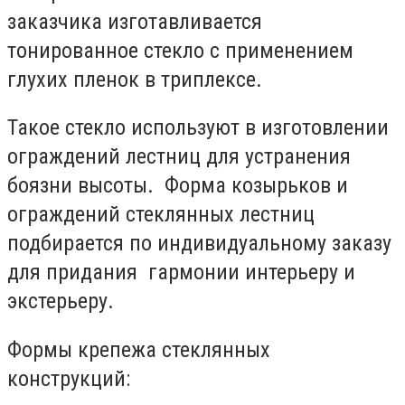
заказчика изготавливается
тонированное стекло с применением
глухих пленок в триплексе.
Такое стекло используют в изготовлении
ограждений лестниц для устранения
боязни высоты. Форма козырьков и
ограждений стеклянных лестниц
подбирается по индивидуальному заказу
для придания гармонии интерьеру и
экстерьеру.
Формы крепежа стеклянных
конструкций: