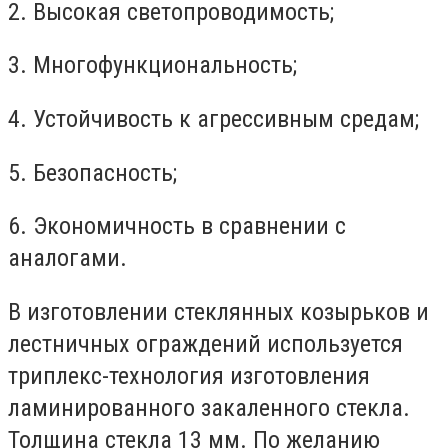
2. Высокая светопроводимость;
3. Многофункциональность;
4. Устойчивость к агрессивным средам;
5. Безопасность;
6. Экономичность в сравнении с
аналогами.
В изготовлении стеклянных козырьков и
лестничных ограждений используется
триплекс-технология изготовления
ламинированного закаленного стекла.
Толщина стекла 13 мм. По желанию