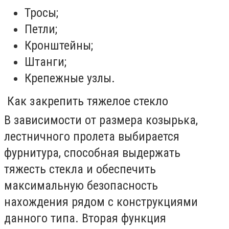
Тросы;
Петли;
Кронштейны;
Штанги;
Крепежные узлы.
Как закрепить тяжелое стекло
В зависимости от размера козырька,
лестничного пролета выбирается
фурнитура, способная выдержать
тяжесть стекла и обеспечить
максимальную безопасность
нахождения рядом с конструкциями
данного типа. Вторая функция