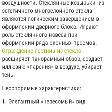
воздушности. Стеклянные козырьки из
эстетичного многослойного стекла
являются логическим завершением в
оформлении дверного блока. Играют
роль стеклянного навеса при
оформлении ряда оконных проемов.
Ограждение лестниц из стекла
расширяет панорамный обзор, создает
иллюзию «парения» в воздухе, убирает
тень.
Неоспоримые характеристики:
1. Элегантный «невесомый» вид;