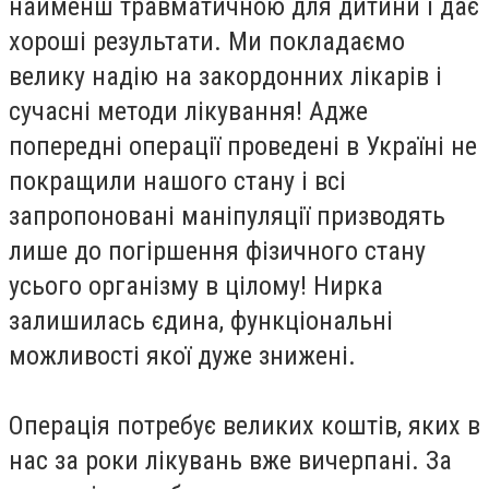
найменш травматичною для дитини і дає
хороші результати. Ми покладаємо
велику надію на закордонних лікарів і
сучасні методи лікування! Адже
попередні операції проведені в Україні не
покращили нашого стану і всі
запропоновані маніпуляції призводять
лише до погіршення фізичного стану
усього організму в цілому! Нирка
залишилась єдина, функціональні
можливості якої дуже знижені.
Операція потребує великих коштів, яких в
нас за роки лікувань вже вичерпані. За