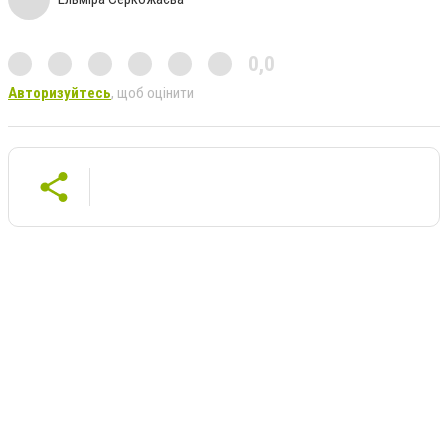
0,0
Авторизуйтесь
, щоб оцінити