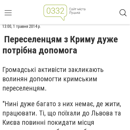
13:00, 1 травня 2014 р.
Переселенцям з Криму дуже
потрібна допомога
Громадські активісти закликають
волинян допомогти кримським
переселенцям.
"Нині дуже багато з них немає, де жити,
працювати. Ті, що поїхали до Львова та
Києва повинні покидати місця