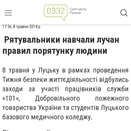
17:56, 8 травня 2014 р.
Рятувальники навчали лучан
правил порятунку людини
8 травня у Луцьку в рамках проведення
Тижня безпеки життєдіяльності відбулись
заходи за участі працівників служби
«101», Добровільного пожежного
товариства України та студентів Луцького
базового медичного коледжу.