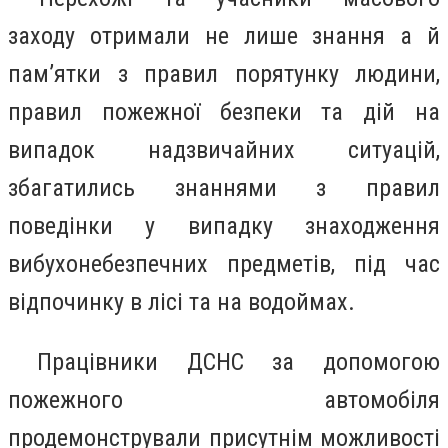
заходу отримали не лише знання а й
пам’ятки з правил порятунку людини,
правил пожежної безпеки та дій на
випадок надзвичайних ситуацій,
збагатились знаннями з правил
поведінки у випадку знаходження
вибухонебезпечних предметів, під час
відпочинку в лісі та на водоймах.
Працівники ДСНС за допомогою
пожежного автомобіля
продемонстрували присутнім можливості