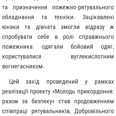
та призначення пожежно-рятувального
обладнання та техніки. Зацікавлені
юнаки та дівчата змогли відразу ж
спробувати себе в ролі справжнього
пожежника: одягали бойовий одяг,
користувалися вуглекислотним
вогнегасником.
Цей захід проведений у рамках
реалізації проекту «Молодь прикордоння:
разом за безпеку» став продовженням
співпраці рятувальників, Добровільного