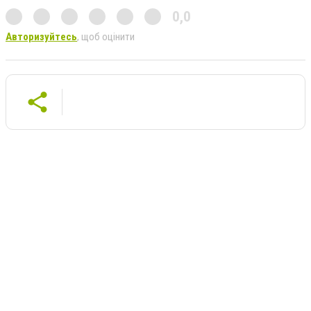
0,0
Авторизуйтесь
, щоб оцінити