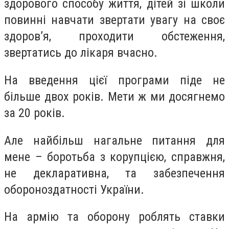
здорового способу життя, дітей зі школи
повинні навчати звертати увагу на своє
здоров’я, проходити обстеження,
звертатись до лікаря вчасно.
На введення цієї програми піде не
більше двох років. Мети ж ми досягнемо
за 20 років.
Але найбільш нагальне питання для
мене – боротьба з корупцією, справжня,
не декларативна, та забезпечення
обороноздатності України.
На армію та оборону роблять ставки