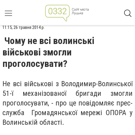
11:15, 26 травня 2014 р.
Чому не всі волинські
військові змогли
проголосувати?
Не всі військові з Володимир-Волинської
51-ї механізованої бригади змогли
проголосувати, - про це повідомляє прес-
служба Громадянської мережі ОПОРА у
Волинській області.