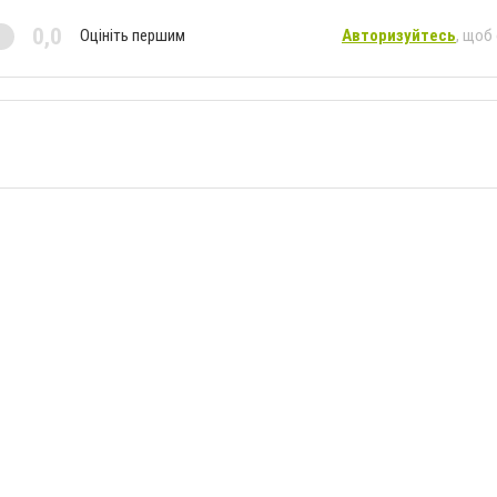
0,0
Оцініть першим
Авторизуйтесь
, щоб