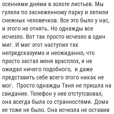
осенними днями в золоте листьев. Мы
гуляли по заснеженному парку и лепили
снежных человечков. Все это было у нас,
и этого не отнять. Но однажды все
исчезло. Вот так просто исчезло в один
миг. И миг этот наступил так
непредсказуемо и неожиданно, что
просто застал меня врасплох, я не
ожидал ничего подобного, и даже
представить себе всего этого никак не
мог. Просто однажды Таня не пришла на
свидание. Телефон у нее отстутсвовал,
она всегда была со странностями. Дома
ее тоже не было. Она исчезла не оставив