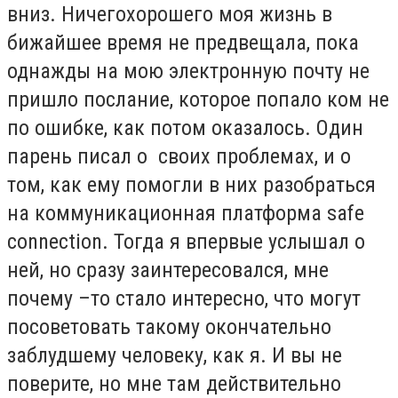
вниз. Ничегохорошего моя жизнь в
бижайшее время не предвещала, пока
однажды на мою электронную почту не
пришло послание, которое попало ком не
по ошибке, как потом оказалось. Один
парень писал о своих проблемах, и о
том, как ему помогли в них разобраться
на коммуникационная платформа safe
connection. Тогда я впервые услышал о
ней, но сразу заинтересовался, мне
почему –то стало интересно, что могут
посоветовать такому окончательно
заблудшему человеку, как я. И вы не
поверите, но мне там действительно