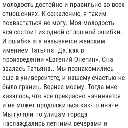
молодость достойно и правильно во всех
отношениях. К сожалению, я таким
похвастаться не могу. Моя молодость
вся состоит из одной сплошной ошибки.
И ошибка эта называется женским
имением Татьяна. Да, как в
произведении «Евгений Онегин». Она
звалась Татьяна.. Мы познакомились
еще в университете, и нашему счастью не
было границ. Вернее моему. Тогда мне
казалось, что все прекрасно начинается
и не может продолжиться как-то иначе.
Мы гуляли по улицам города,
наслаждались летними вечерами и