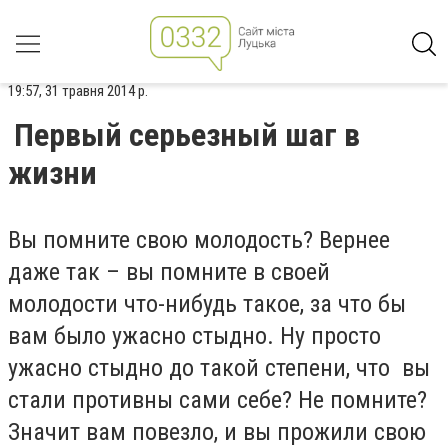
19:57, 31 травня 2014 р.
Первый серьезный шаг в
жизни
Вы помните свою молодость? Вернее
даже так – вы помните в своей
молодости что-нибудь такое, за что бы
вам было ужасно стыдно. Ну просто
ужасно стыдно до такой степени, что вы
стали противны сами себе? Не помните?
Значит вам повезло, и вы прожили свою