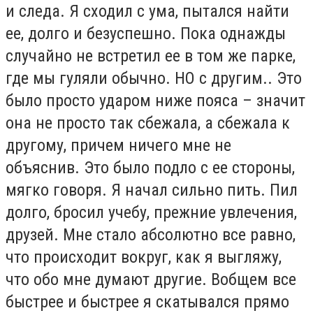
и следа. Я сходил с ума, пытался найти
ее, долго и безуспешно. Пока однажды
случайно не встретил ее в том же парке,
где мы гуляли обычно. НО с другим.. Это
было просто ударом ниже пояса – значит
она не просто так сбежала, а сбежала к
другому, причем ничего мне не
объяснив. Это было подло с ее стороны,
мягко говоря. Я начал сильно пить. Пил
долго, бросил учебу, прежние увлечения,
друзей. Мне стало абсолютно все равно,
что происходит вокруг, как я выгляжу,
что обо мне думают другие. Вобщем все
быстрее и быстрее я скатывался прямо