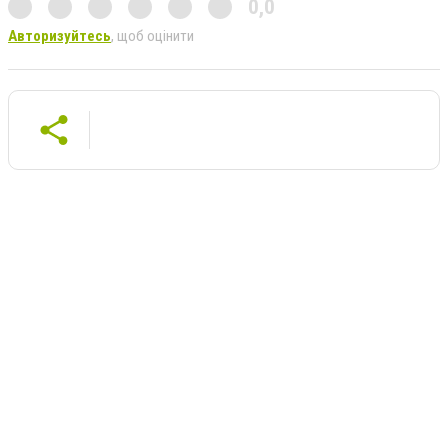
0,0
Авторизуйтесь
, щоб оцінити