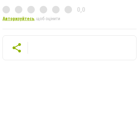
0,0
Авторизуйтесь
, щоб оцінити