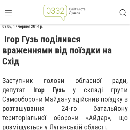
09:06, 17 червня 2014 р.
Ігор Гузь поділився
враженнями від поїздки на
Схід
Заступник голови обласної ради,
депутат
Ігор Гузь
у складі групи
Самооборони Майдану здійснив поїздку в
розташування 24-го батальйону
територіальної оборони «Айдар», що
розміщується у Луганській області.