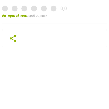
0,0
Авторизуйтесь
, щоб оцінити