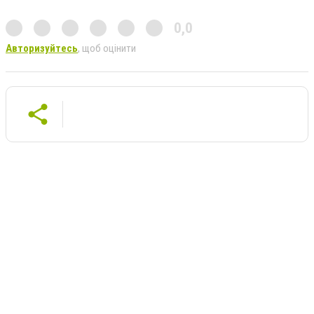
0,0
Авторизуйтесь
, щоб оцінити