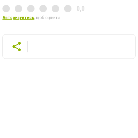
0,0
Авторизуйтесь
, щоб оцінити