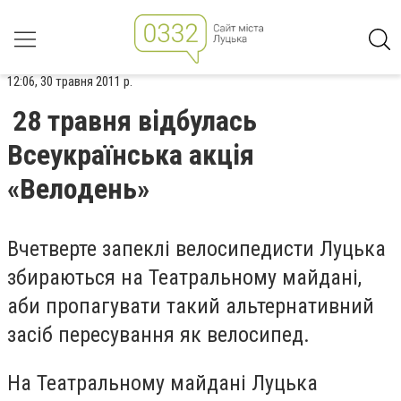
12:06, 30 травня 2011 р.
28 травня відбулась
Всеукраїнська акція
«Велодень»
Вчетверте запеклі велосипедисти Луцька
збираються на Театральному майдані,
аби пропагувати такий альтернативний
засіб пересування як велосипед.
На Театральному майдані Луцька