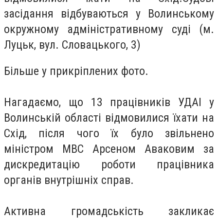
засідання відбуваються у Волинському
окружному адміністративному суді (м.
Луцьк, вул. Словацького, 3)
Більше у прикріплених фото.
Нагадаємо, що 13 працівників УДАІ у
Волинській області відмовилися їхати на
Схід, після чого їх було звільнено
міністром МВС Арсеном Аваковим за
дискредитацію роботи працівника
органів внутрішніх справ.
Активна громадськість закликає