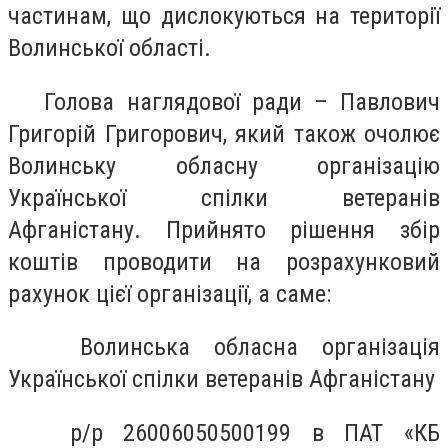
частинам, що дислокуються на території
Волинської області.
Голова наглядової ради – Павлович
Григорій Григорович, який також очолює
Волинську обласну організацію
Української спілки ветеранів
Афганістану. Прийнято рішення збір
коштів проводити на розрахунковий
рахунок цієї організації, а саме:
Волинська обласна організація
Української спілки ветеранів Афганістану
р/р 26006050500199 в ПАТ «КБ