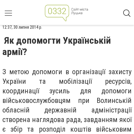
12:37, 30 липня 2014 р.
Як допомогти Українській
армії?
З метою допомоги в організації захисту
України та мобілізації ресурсів,
координації зусиль для допомоги
військовослужбовцям при Волинській
обласній державній адміністрації
створена наглядова рада, завданням якої
є збір та розподіл коштів військовим