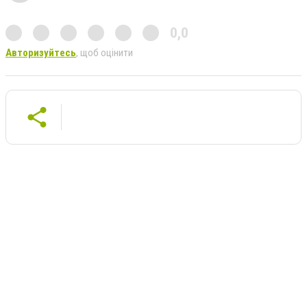
0,0
Авторизуйтесь
, щоб оцінити