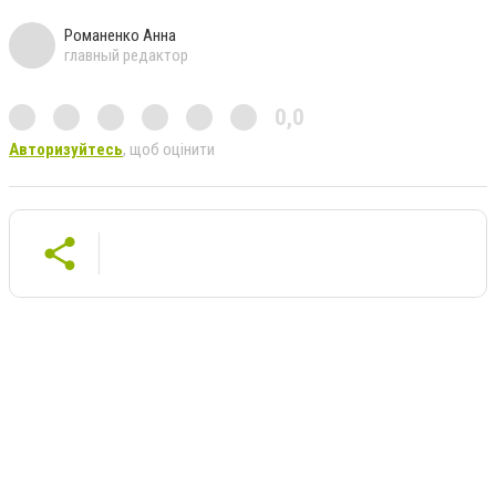
Романенко Анна
главный редактор
0,0
Авторизуйтесь
, щоб оцінити