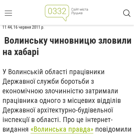
11:44, 16 червня 2011 р.
Волинську чиновницю зловили
на хабарі
У Волинській області працівники
Державної служби боротьби з
економічною злочинністю затримали
працівника одного з місцевих відділів
Державної архітектурно-будівельної
інспекції в області. Про це інтернет-
видання
«Волинська правда»
повідомили