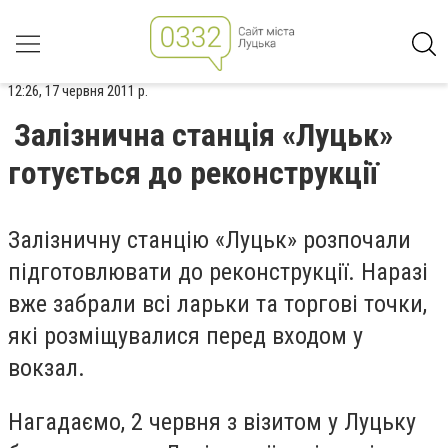
12:26, 17 червня 2011 р.
Залізнична станція «Луцьк»
готується до реконструкції
Залізничну станцію «Луцьк» розпочали
підготовлювати до реконструкції. Наразі
вже забрали всі ларьки та торгові точки,
які розміщувалися перед входом у
вокзал.
Нагадаємо, 2 червня з візитом у Луцьку