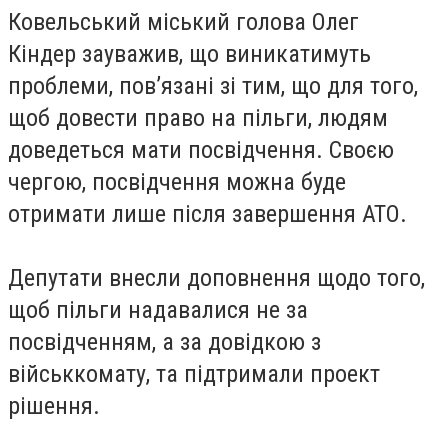
Ковельський міський голова Олег
Кіндер зауважив, що виникатимуть
проблеми, пов’язані зі тим, що для того,
щоб довести право на пільги, людям
доведеться мати посвідчення. Своєю
чергою, посвідчення можна буде
отримати лише після завершення АТО.
Депутати внесли доповнення щодо того,
щоб пільги надавалися не за
посвідченням, а за довідкою з
військкомату, та підтримали проект
рішення.