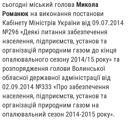
сьогодні міський голова
Микола
Романюк
на виконання постанови
Кабінету Міністрів України від 09.07.2014
№296 «Деякі питання забезпечення
населення, підприємств, установ та
організацій природним газом до кінця
опалювального сезону 2014/15 року» та
розпорядження голови Волинської
обласної державної адміністрації від
02.09.2014 №333 «Про забезпечення
населення, підприємств, установ та
організацій природним газом на
опалювальний сезон 2014-2015 року».