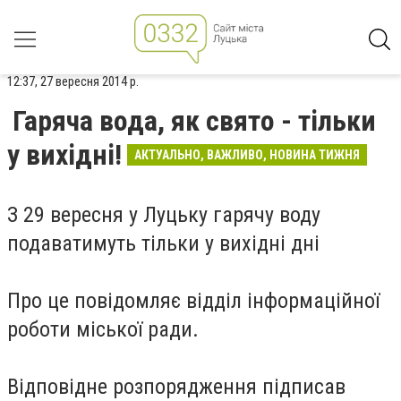
12:37, 27 вересня 2014 р.
Гаряча вода, як свято - тільки
у вихідні!
АКТУАЛЬНО, ВАЖЛИВО, НОВИНА ТИЖНЯ
З 29 вересня у Луцьку гарячу воду
подаватимуть тільки у вихідні дні
Про це повідомляє відділ інформаційної
роботи міської ради.
Відповідне розпорядження підписав