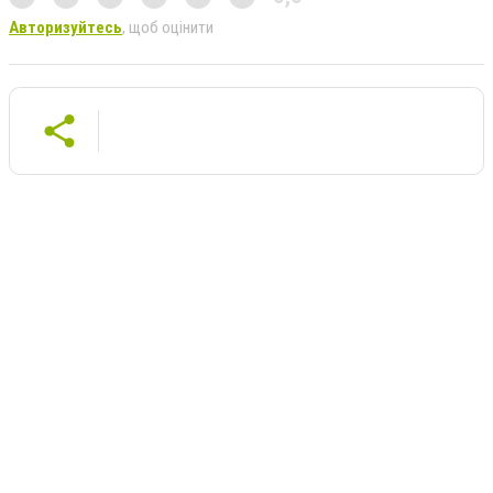
Авторизуйтесь
, щоб оцінити