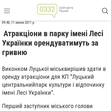
09:40, 11 липня 2011 р.
Атракціони в парку імені Лесі
Українки орендуватимуть за
гривню
Виконком Луцької міськвирішив здати в
оренду атракціони для КП "Луцький
центральний
парк культури і відпочинку
імені Лесі Українки".
Перший заступник міського голови