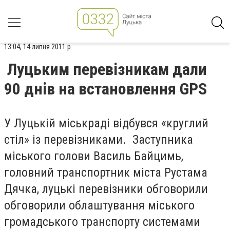
13:04, 14 липня 2011 р.
Луцьким перевізникам дали
90 днів на встановлення GPS
У Луцькій міськраді відбувся «круглий
стіл» із перевізниками. Заступника
міського голови Василь Байцимь,
головний транспортник міста Рустама
Дячка, луцькі перевізники обговорили
обговорили облаштування міського
громадського транспорту системами