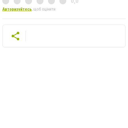
0,0
Авторизуйтесь
, щоб оцінити