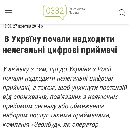
13:50, 27 жовтня 2014 р.
В Україну почали надходити
нелегальні цифрові приймачі
У зв'язку з тим, що до України з Росії
почали надходити нелегальні цифрові
приймачі, а також, щоб уникнути претензій
від споживачів, пов'язаних з неякісним
прийомом сигналу або обмеженим
набором послуг такими приймачами,
компанія «Зеонбуд», як оператор