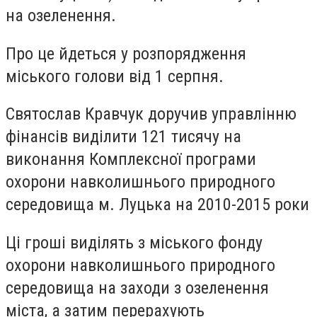
на озеленення.
Про це йдеться у розпорядження
міського голови від 1 серпня.
Святослав Кравчук доручив управлінню
фінансів виділити 121 тисячу на
виконання Комплексної програми
охорони навколишнього природного
середовища м. Луцька на 2010-2015 роки
Ці гроші виділять з міського фонду
охорони навколишнього природного
середовища на заходи з озеленення
міста, а затим перерахують