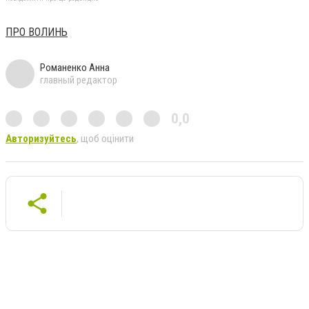
ПРО ВОЛИНЬ
Романенко Анна
главный редактор
0,0
Авторизуйтесь
, щоб оцінити