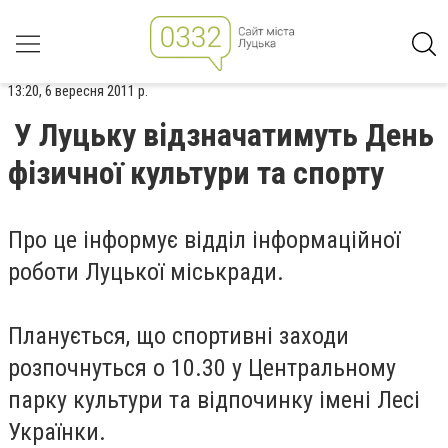
13:20, 6 вересня 2011 р.
У Луцьку відзначатимуть День
фізичної культури та спорту
Про це інформує відділ інформаційної
роботи Луцької міськради.
Планується, що спортивні заходи
розпочнуться о 10.30 у Центральному
парку культури та відпочинку імені Лесі
Українки.