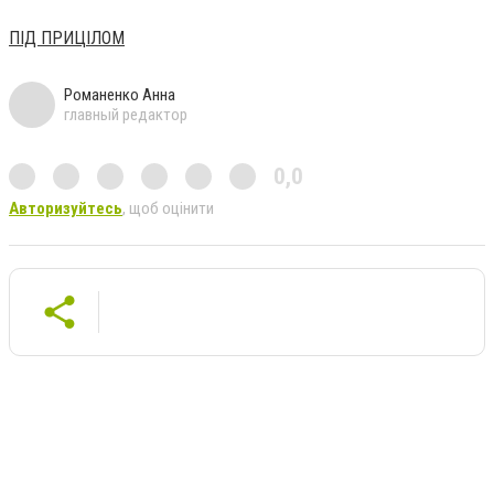
ПІД ПРИЦІЛОМ
Романенко Анна
главный редактор
0,0
Авторизуйтесь
, щоб оцінити