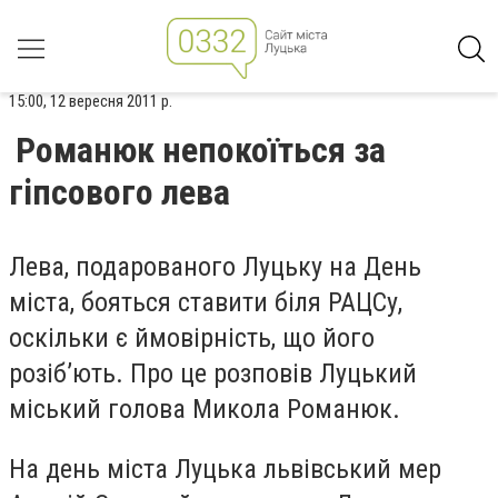
15:00, 12 вересня 2011 р.
Романюк непокоїться за
гіпсового лева
Лева, подарованого Луцьку на День
міста, бояться ставити біля РАЦСу,
оскільки є ймовірність, що його
розіб’ють. Про це розповів Луцький
міський голова Микола Романюк.
На день міста Луцька львівський мер