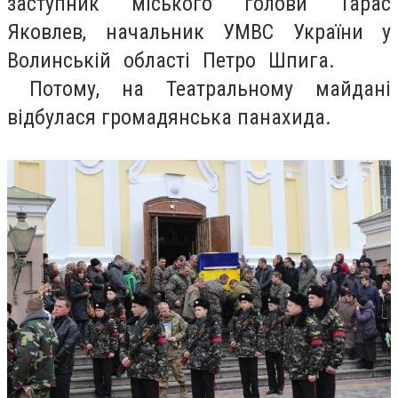
заступник міського голови Тарас
Яковлев, начальник УМВС України у
Волинській області Петро Шпига.
Потому, на Театральному майдані
відбулася громадянська панахида.