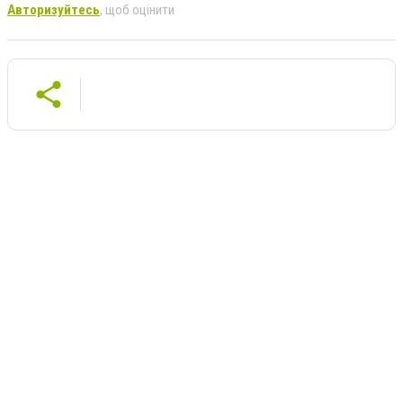
Авторизуйтесь
, щоб оцінити