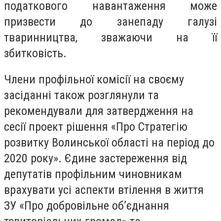
податкового навантаження може
призвести до занепаду галузі
тваринництва, зважаючи на її
збитковість.
Члени профільної комісії на своєму
засіданні також розглянули та
рекомендували для затвердження на
сесії проект рішення «Про Стратегію
розвитку Волинської області на період до
2020 року». Єдине застереження від
депутатів профільним чиновникам
врахувати усі аспекти втілення в життя
ЗУ «Про добровільне об’єднання