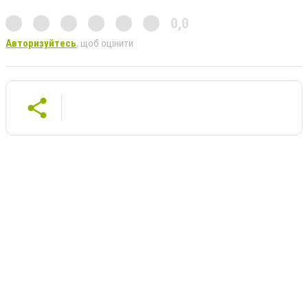
0,0
Авторизуйтесь
, щоб оцінити