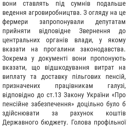
вони ставлять під сумнів подальше
ведення агровиробництва. З огляду на це
фермери запропонували депутатам
прийняти відповідне Звернення до
центральних органів влади, у якому
вказати на прогалини законодавства.
Зокрема у документі вони пропонують
вказати, що відшкодування витрат на
виплату та доставку пільгових пенсій,
призначених працівникам галузі,
відповідно до ст.13 Закону України «Про
пенсійне забезпечення» доцільно було б
здійснювати за рахунок коштів
Державного бюджету. Голова профільної