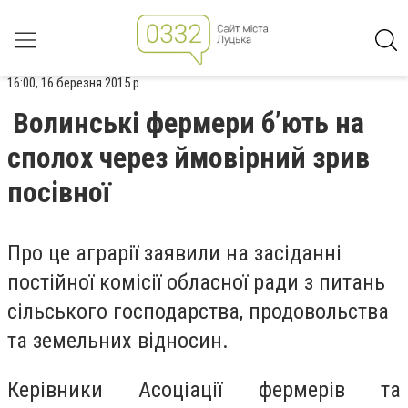
16:00, 16 березня 2015 р.
Волинські фермери б’ють на
сполох через ймовірний зрив
посівної
Про це аграрії заявили на засіданні
постійної комісії обласної ради з питань
сільського господарства, продовольства
та земельних відносин.
Керівники Асоціації фермерів та