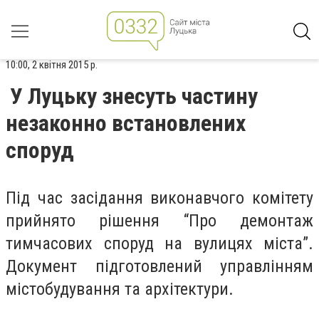
10:00, 2 квітня 2015 р.
У Луцьку знесуть частину
незаконно встановлених
споруд
Під час засідання виконавчого комітету
прийнято рішення “Про демонтаж
тимчасових споруд на вулицях міста”.
Документ підготовлений управлінням
містобудування та архітектури.