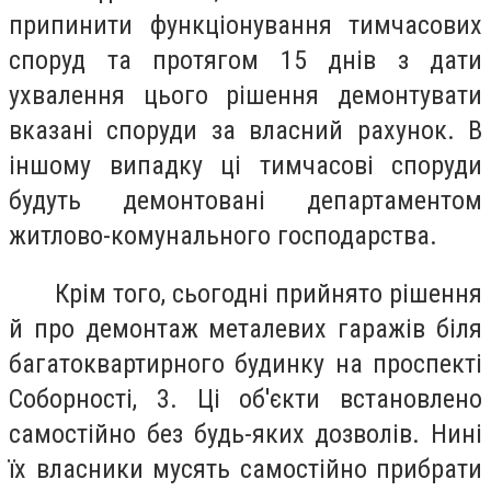
припинити функціонування тимчасових
споруд та протягом 15 днів з дати
ухвалення цього рішення демонтувати
вказані споруди за власний рахунок. В
іншому випадку ці тимчасові споруди
будуть демонтовані департаментом
житлово-комунального господарства.
Крім того, сьогодні прийнято рішення
й про демонтаж металевих гаражів біля
багатоквартирного будинку на проспекті
Соборності, 3. Ці об'єкти встановлено
самостійно без будь-яких дозволів. Нині
їх власники мусять самостійно прибрати