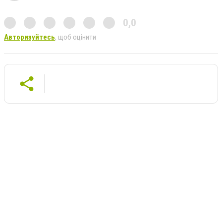
0,0
Авторизуйтесь
, щоб оцінити