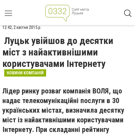
12:42, 2 квітня 2015 р.
Луцьк увійшов до десятки
міст з найактивнішими
користувачами Інтернету
НОВИНИ КОМПАНІЙ
Лідер ринку розваг компанія ВОЛЯ, що
надає телекомунікаційні послуги в 30
українських містах, визначила десятку
міст із найактивнішими користувачами
Інтернету. При складанні рейтингу