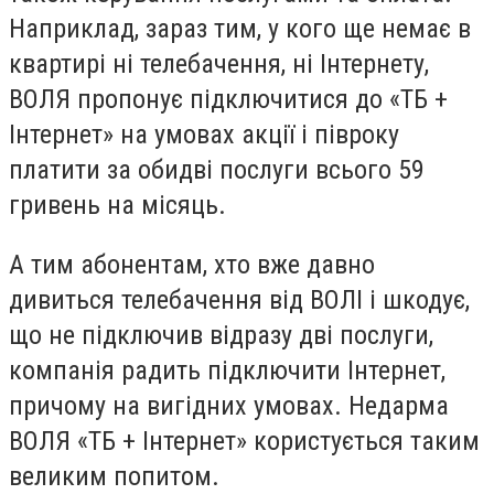
Наприклад, зараз тим, у кого ще немає в
квартирі ні телебачення, ні Інтернету,
ВОЛЯ пропонує підключитися до «ТБ +
Інтернет» на умовах акції і півроку
платити за обидві послуги всього 59
гривень на місяць.
А тим абонентам, хто вже давно
дивиться телебачення від ВОЛІ і шкодує,
що не підключив відразу дві послуги,
компанія радить підключити Інтернет,
причому на вигідних умовах. Недарма
ВОЛЯ «ТБ + Інтернет» користується таким
великим попитом.