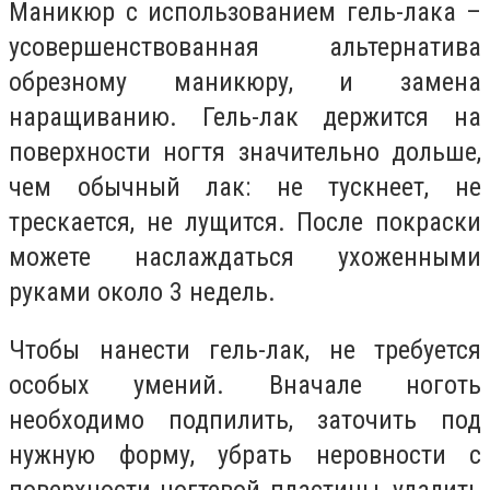
Маникюр с использованием гель-лака –
усовершенствованная альтернатива
обрезному маникюру, и замена
наращиванию. Гель-лак держится на
поверхности ногтя значительно дольше,
чем обычный лак: не тускнеет, не
трескается, не лущится. После покраски
можете наслаждаться ухоженными
руками около 3 недель.
Чтобы нанести гель-лак, не требуется
особых умений. Вначале ноготь
необходимо подпилить, заточить под
нужную форму, убрать неровности с