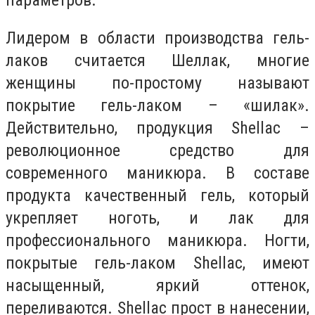
параметров.
Лидером в области производства гель-
лаков считается Шеллак, многие
женщины по-простому называют
покрытие гель-лаком – «шилак».
Действительно, продукция Shellac –
революционное средство для
современного маникюра. В составе
продукта качественный гель, который
укрепляет ноготь, и лак для
профессионального маникюра. Ногти,
покрытые гель-лаком Shellac, имеют
насыщенный, яркий оттенок,
переливаются. Shellac прост в нанесении,