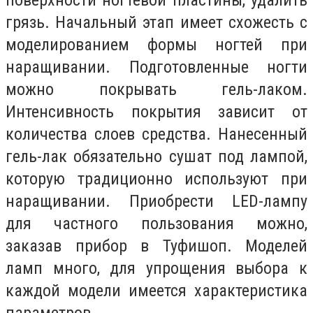
поверхности ногтевой пластины, удалить
грязь. Начальный этап имеет схожесть с
моделированием формы ногтей при
наращивании. Подготовленные ногти
можно покрывать гель-лаком.
Интенсивность покрытия зависит от
количества слоев средства. Нанесенный
гель-лак обязательно сушат под лампой,
которую традиционно используют при
наращивании. Приобрести LED-лампу
для частного пользования можно,
заказав прибор в Туфишоп. Моделей
ламп много, для упрощения выбора к
каждой модели имеется характеристика