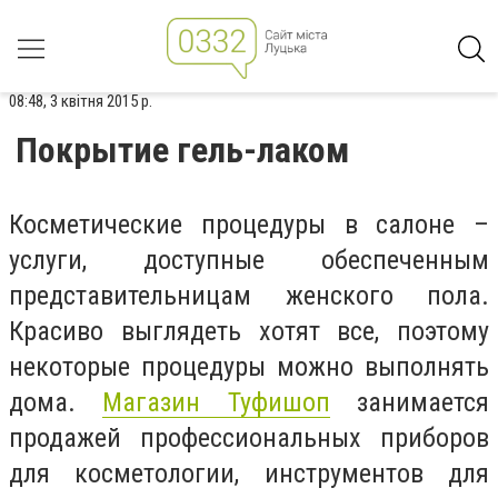
08:48, 3 квітня 2015 р.
Покрытие гель-лаком
Косметические процедуры в салоне –
услуги, доступные обеспеченным
представительницам женского пола.
Красиво выглядеть хотят все, поэтому
некоторые процедуры можно выполнять
дома.
Магазин Туфишоп
занимается
продажей профессиональных приборов
для косметологии, инструментов для