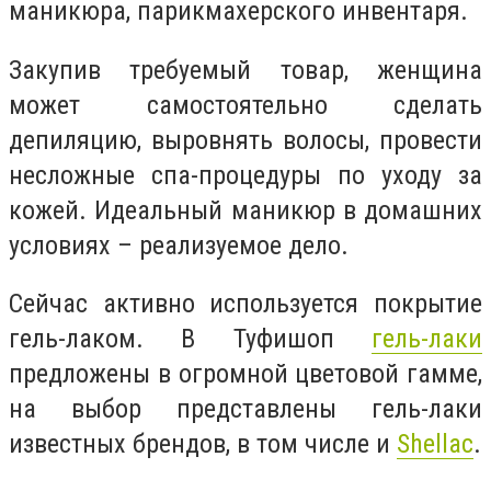
маникюра, парикмахерского инвентаря.
Закупив требуемый товар, женщина
может самостоятельно сделать
депиляцию, выровнять волосы, провести
несложные спа-процедуры по уходу за
кожей. Идеальный маникюр в домашних
условиях – реализуемое дело.
Сейчас активно используется покрытие
гель-лаком. В Туфишоп
гель-лаки
предложены в огромной цветовой гамме,
на выбор представлены гель-лаки
известных брендов, в том числе и
Shellac
.