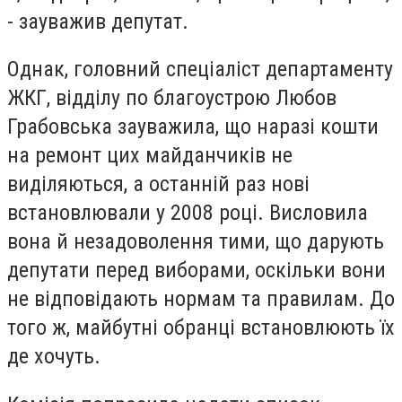
- зауважив депутат.
Однак, головний спеціаліст департаменту
ЖКГ, відділу по благоустрою Любов
Грабовська зауважила, що наразі кошти
на ремонт цих майданчиків не
виділяються, а останній раз нові
встановлювали у 2008 році. Висловила
вона й незадоволення тими, що дарують
депутати перед виборами, оскільки вони
не відповідають нормам та правилам. До
того ж, майбутні обранці встановлюють їх
де хочуть.