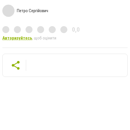
Петро Сергійович
0,0
Авторизуйтесь
, щоб оцінити