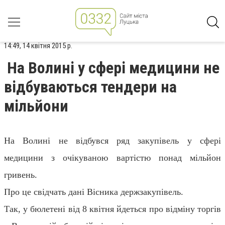
14:49, 14 квітня 2015 р.
На Волині у сфері медицини не
відбуваються тендери на
мільйони
На Волині не відбувся ряд закупівель у сфері
медицини з очікуваною вартістю понад мільйон
гривень.
Про це свідчать дані Вісника держзакупівель.
Так, у бюлетені від 8 квітня йдеться про відміну торгів