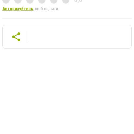
0,0
Авторизуйтесь
, щоб оцінити