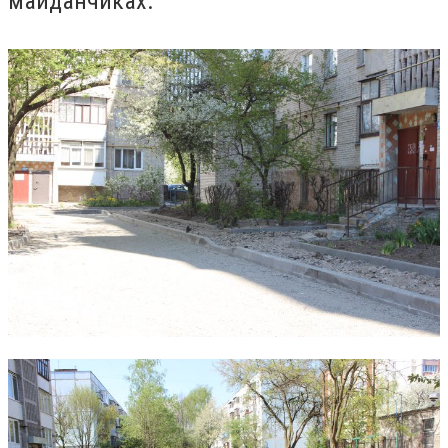
майданчиках.