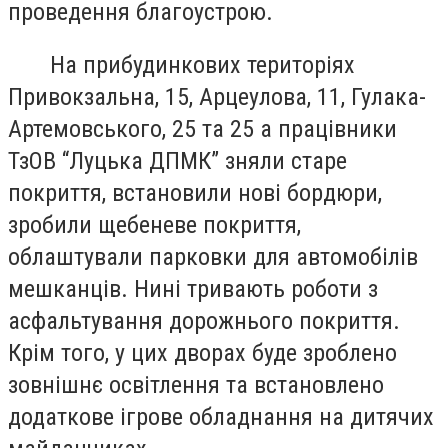
проведення благоустрою.
На прибудинкових територіях
Привокзальна, 15, Арцеулова, 11, Гулака-
Артемовського, 25 та 25 а працівники
ТзОВ “Луцька ДПМК” зняли старе
покриття, встановили нові бордюри,
зробили щебеневе покриття,
облаштували парковки для автомобілів
мешканців. Нині тривають роботи з
асфальтування дорожнього покриття.
Крім того, у цих дворах буде зроблено
зовнішнє освітлення та встановлено
додаткове ігрове обладнання на дитячих