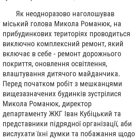
Як неодноразово наголошував
міський голова Микола Романюк, на
прибудинкових територіях проводиться
виключно комплексний ремонт, який
включає в себе - ремонт дорожнього
покриття, оновлення освітлення,
влаштування дитячого майданчика.
Перед початком робіт з мешканцями
вищезазначених будинків зустрілися
Микола Романюк, директор
департаменту ЖКГ Іван Кубіцький та
представники підрядної організації, аби
вислухати їхні думки та побажання щодо