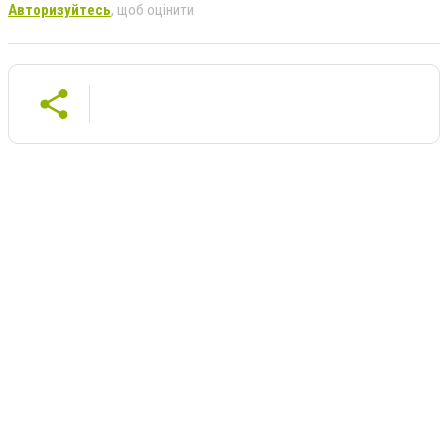
Авторизуйтесь
, щоб оцінити