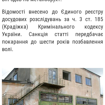
Відомості внесено до Єдиного реєстру
досудових розслідувань за ч. 3 ст. 185
(Крадіжка) Кримінального кодексу
України. Санкція статті передбачає
покарання до шести років позбавлення
волі.