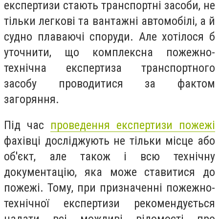
експертизи стають транспортні засоби, не
тільки легкові та вантажні автомобілі, а й
судно плаваючі споруди. Але хотілося б
уточнити, що комплексна пожежно-
технічна експертиза транспортного
засобу проводитися за фактом
загоряння.
Під час
проведення експертизи пожежі
фахівці досліджують не тільки місце або
об'єкт, але також і всю технічну
документацію, яка може ставитися до
пожежі. Тому, при призначенні пожежно-
технічної експертизи рекомендується