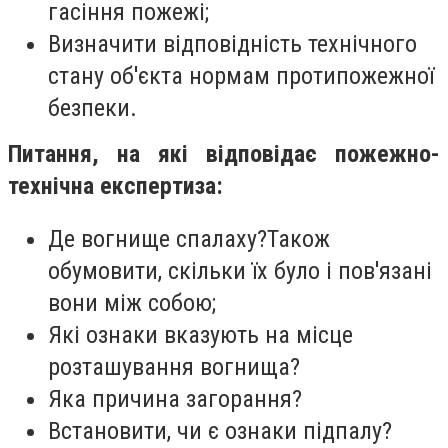
гасіння пожежі;
Визначити відповідність технічного
стану об'єкта нормам протипожежної
безпеки.
Питання, на які відповідає пожежно-
технічна експертиза:
Де вогнище спалаху?Також
обумовити, скільки їх було і пов'язані
вони між собою;
Які ознаки вказують на місце
розташування вогнища?
Яка причина загорання?
Встановити, чи є ознаки підпалу?