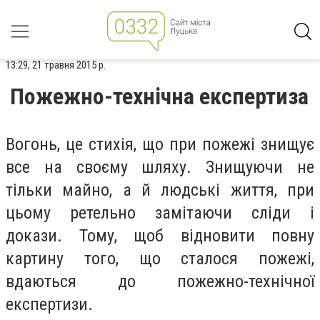
13:29, 21 травня 2015 р.
Пожежно-технічна експертиза
Вогонь, це стихія, що при пожежі знищує
все на своєму шляху. Знищуючи не
тільки майно, а й людські життя, при
цьому ретельно замітаючи сліди і
докази. Тому, щоб відновити повну
картину того, що сталося пожежі,
вдаються до пожежно-технічної
експертизи.