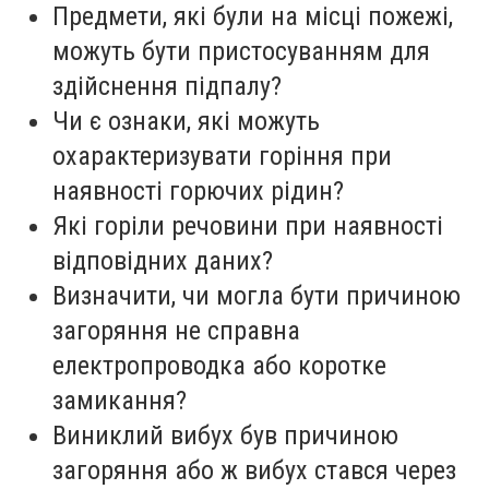
Предмети, які були на місці пожежі,
можуть бути пристосуванням для
здійснення підпалу?
Чи є ознаки, які можуть
охарактеризувати горіння при
наявності горючих рідин?
Які горіли речовини при наявності
відповідних даних?
Визначити, чи могла бути причиною
загоряння не справна
електропроводка або коротке
замикання?
Виниклий вибух був причиною
загоряння або ж вибух стався через