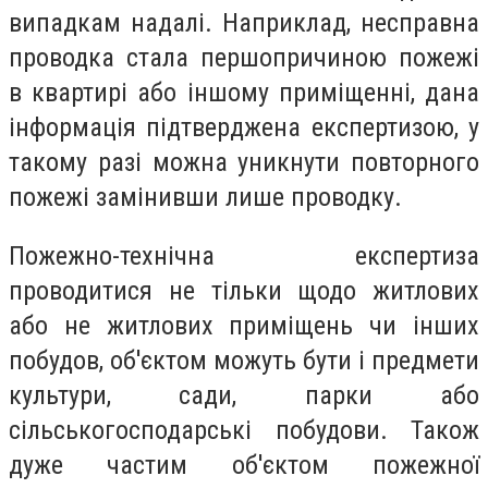
випадкам надалі. Наприклад, несправна
проводка стала першопричиною пожежі
в квартирі або іншому приміщенні, дана
інформація підтверджена експертизою, у
такому разі можна уникнути повторного
пожежі замінивши лише проводку.
Пожежно-технічна експертиза
проводитися не тільки щодо житлових
або не житлових приміщень чи інших
побудов, об'єктом можуть бути і предмети
культури, сади, парки або
сільськогосподарські побудови. Також
дуже частим об'єктом пожежної