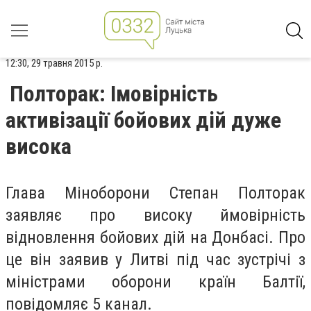
12:30, 29 травня 2015 р.
Полторак: Імовірність
активізації бойових дій дуже
висока
Глава Міноборони Степан Полторак
заявляє про високу ймовірність
відновлення бойових дій на Донбасі. Про
це він заявив у Литві під час зустрічі з
міністрами оборони країн Балтії,
повідомляє 5 канал.