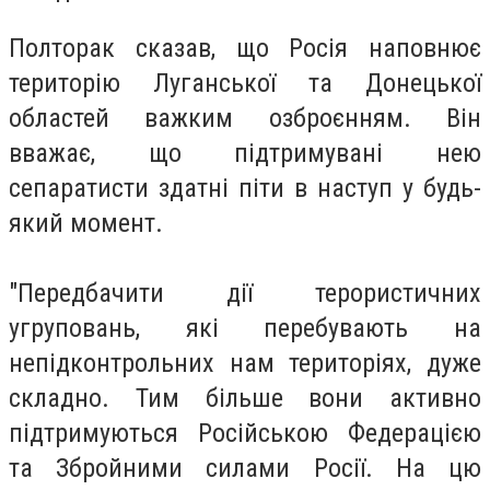
Полторак сказав, що Росія наповнює
територію Луганської та Донецької
областей важким озброєнням. Він
вважає, що підтримувані нею
сепаратисти здатні піти в наступ у будь-
який момент.
"Передбачити дії терористичних
угруповань, які перебувають на
непідконтрольних нам територіях, дуже
складно. Тим більше вони активно
підтримуються Російською Федерацією
та Збройними силами Росії. На цю