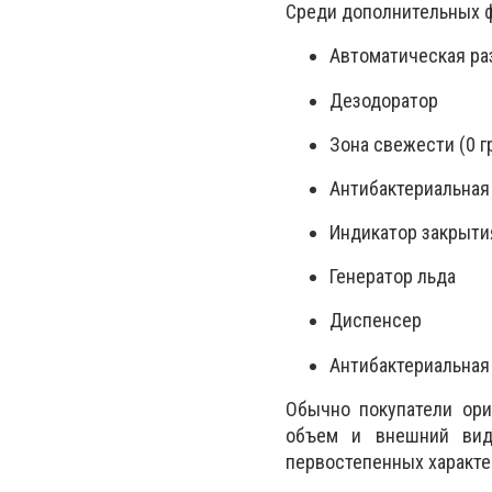
Среди дополнительных ф
Автоматическая ра
Дезодоратор
Зона свежести (0 г
Антибактериальная
Индикатор закрыти
Генератор льда
Диспенсер
Антибактериальная
Обычно покупатели ори
объем и внешний вид.
первостепенных характе