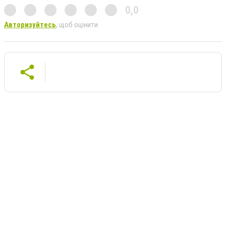
0,0
Авторизуйтесь
, щоб оцінити