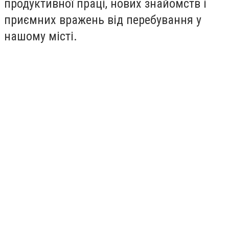
продуктивної праці, нових знайомств і
приємних вражень від перебування у
нашому місті.