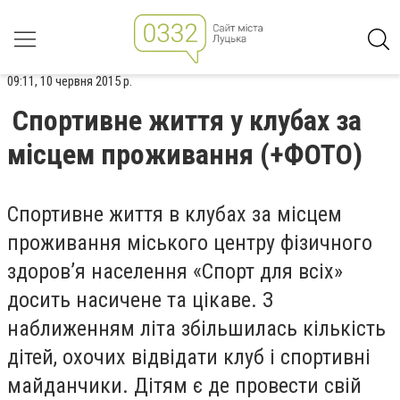
09:11, 10 червня 2015 р.
Спортивне життя у клубах за
місцем проживання (+ФОТО)
Спортивне життя в клубах за місцем
проживання міського центру фізичного
здоров’я населення «Спорт для всіх»
досить насичене та цікаве. З
наближенням літа збільшилась кількість
дітей, охочих відвідати клуб і спортивні
майданчики. Дітям є де провести свій