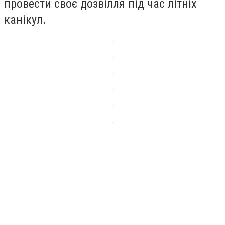
провести своє дозвілля під час літніх
канікул.