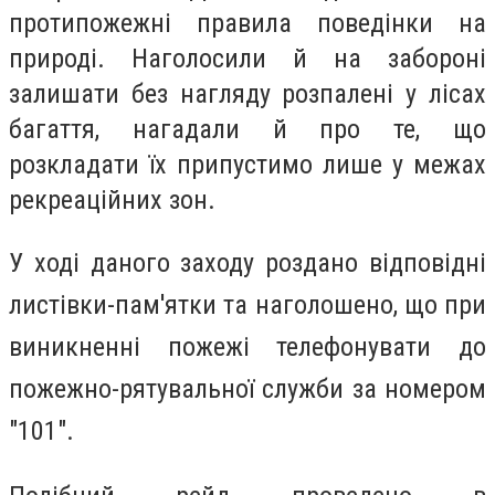
протипожежні правила поведінки на
природі. Наголосили й на забороні
залишати без нагляду розпалені у лісах
багаття, нагадали й про те, що
розкладати їх припустимо лише у межах
рекреаційних зон.
У ході даного заходу роздано відповідні
листівки-пам'ятки та наголошено, що при
виникненні пожежі телефонувати до
пожежно-рятувальної служби за номером
"101".