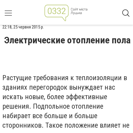
22:18, 25 червня 2015 р.
Электрические отопление пола
Растущие требования к теплоизоляции в
зданиях перегородок вынуждает нас
искать новые, более эффективные
решения. Подпольное отопление
набирает все больше и больше
сторонников. Такое положение влияет не