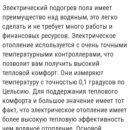
Электрический подогрев пола имеет
преимущество над водяным, это легко
сделать и не требует много работы и
финансовых ресурсов. Электрическое
отопление используется с очень точными
температурными контроллерами, что
позволит вам получить высокий
тепловой комфорт. Они измеряют
температуру с точностью 0,1 градусов по
Цельсию. Для поддержания теплового
комфорта и большое значение имеет тот
факт, что электрическое отопление имеет
более высокую тепловую эффективность
чем водяное отопление. Основой