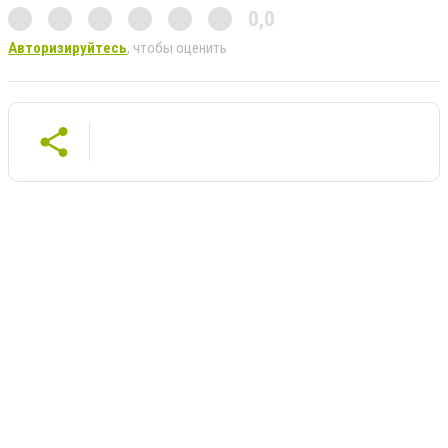
0,0
Авторизируйтесь
, чтобы оценить