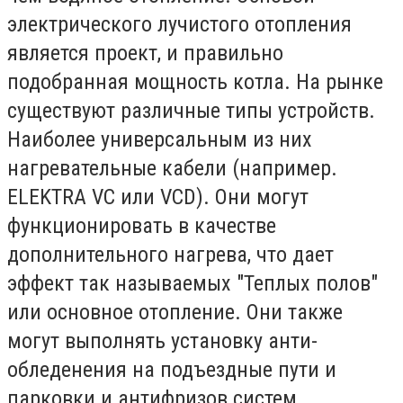
электрического лучистого отопления
является проект, и правильно
подобранная мощность котла. На рынке
существуют различные типы устройств.
Наиболее универсальным из них
нагревательные кабели (например.
ELEKTRA VC или VCD). Они могут
функционировать в качестве
дополнительного нагрева, что дает
эффект так называемых "Теплых полов"
или основное отопление. Они также
могут выполнять установку анти-
обледенения на подъездные пути и
парковки и антифризов систем,