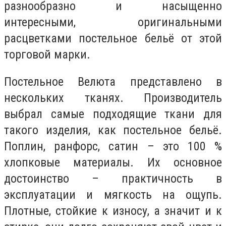
разнообразно и насыщенно
интересными, оригинальными
расцветками постельное бельё от этой
торговой марки.
Постельное Велюта представлено в
нескольких тканях. Производитель
выбрал самые подходящие ткани для
такого изделия, как постельное бельё.
Поплин, ранфорс, сатин – это 100 %
хлопковые материалы. Их основное
достоинство – практичность в
эксплуатации и мягкость на ощупь.
Плотные, стойкие к износу, а значит и к