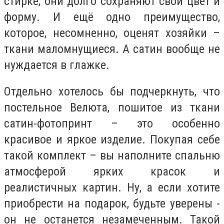
стирке, они долго сохраняют свой цвет и
форму. И ещё одно преимущество,
которое, несомненно, оценят хозяйки –
ткани маломнущиеся. А сатин вообще не
нуждается в глажке.
Отдельно хотелось бы подчеркнуть, что
постельное Велюта, пошитое из ткани
сатин-фотопринт – это особенно
красивое и яркое изделие. Покупая себе
такой комплект – вы наполните спальню
атмосферой ярких красок и
реалистичных картин. Ну, а если хотите
приобрести на подарок, будьте уверены -
он не останется незамеченным. Такой