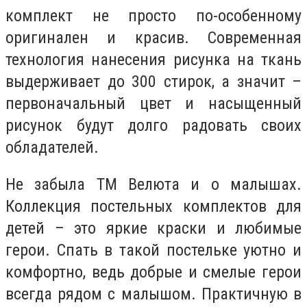
комплект не просто по-особенному
оригинален и красив. Современная
технология нанесения рисунка на ткань
выдерживает до 300 стирок, а значит –
первоначальный цвет и насыщенный
рисунок будут долго радовать своих
обладателей.
Не забыла ТМ Велюта и о малышах.
Коллекция постельных комплектов для
детей – это яркие краски и любимые
герои. Спать в такой постельке уютно и
комфортно, ведь добрые и смелые герои
всегда рядом с малышом. Практичную в