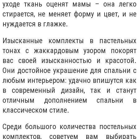
уходе ткань оценят мамы – она легко
стирается, не меняет форму и цвет, и не
нуждается в глажке.
Изысканные комплекты в пастельных
тонах с жаккардовым узором покорят
вас своей изысканностью и красотой.
Они достойное украшение для спальни с
любым интерьером: удачно впишутся как
в современный дизайн, так и станут
отличным дополнением спальни в
классическом стиле.
Среди большого количества постельных
комплектов, советуем вам выбирать