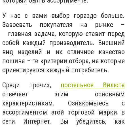
который был в ассортименте.
У нас с вами выбор гораздо больше.
Завоевать покупателя на рынке –
главная задача, которую ставит перед
собой каждый производитель. Внешний
вид изделий и их отличное качество
пошива – те критерии отбора, на которые
ориентируется каждый потребитель.
Среди прочих,
постельное Вилюта
отвечает этим основным
характеристикам. Ознакомьтесь с
ассортиментом этой торговой марки в
сети Интернет. Вы убедитесь, как